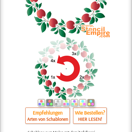
Empfehlungen
Wie Bestellen?
Arten von Schablonen
HIER LESEN!