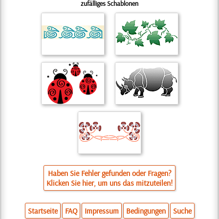
zufälliges Schablonen
Haben Sie Fehler gefunden oder Fragen?
Klicken Sie hier, um uns das mitzuteilen!
Startseite
FAQ
Impressum
Bedingungen
Suche