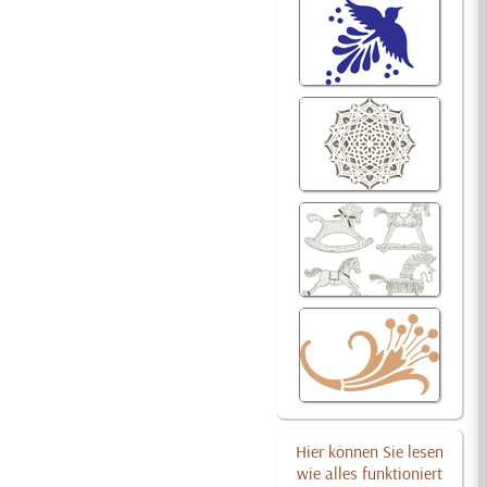
Hier können Sie lesen
wie alles funktioniert