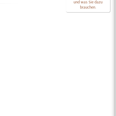
und was Sie dazu
brauchen.