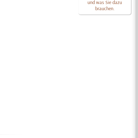
und was Sie dazu
brauchen.