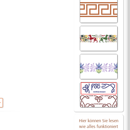
Hier können Sie lesen
wie alles funktioniert