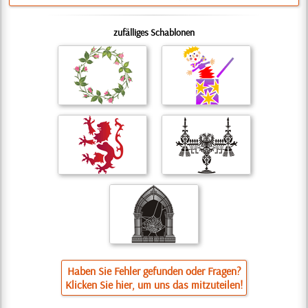
zufälliges Schablonen
Haben Sie Fehler gefunden oder Fragen?
Klicken Sie hier, um uns das mitzuteilen!