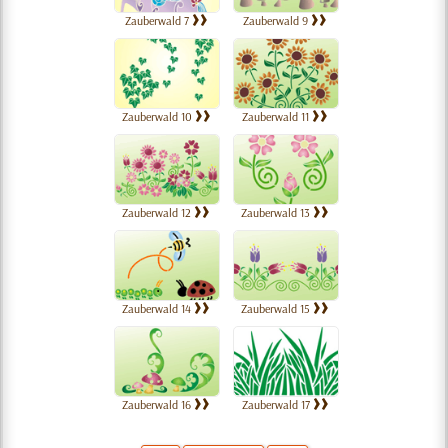
Zauberwald 7
Zauberwald 9
Zauberwald 10
Zauberwald 11
Zauberwald 12
Zauberwald 13
Zauberwald 14
Zauberwald 15
Zauberwald 16
Zauberwald 17