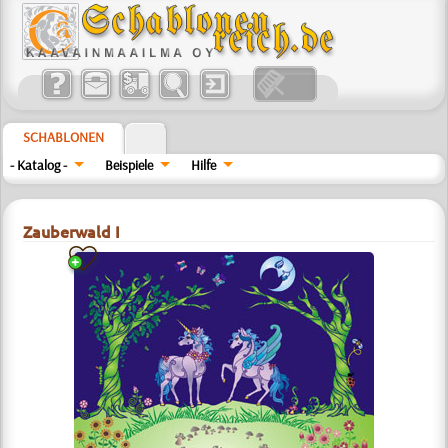
SCHABLONEN
- Katalog -
Beispiele
Hilfe
Zauberwald I