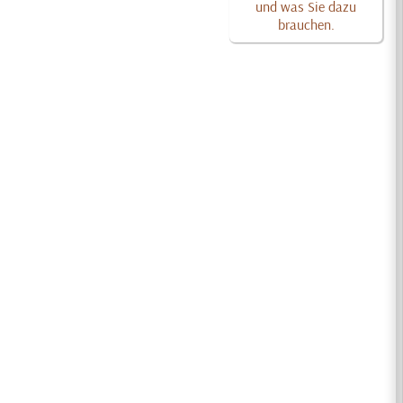
und was Sie dazu
brauchen.