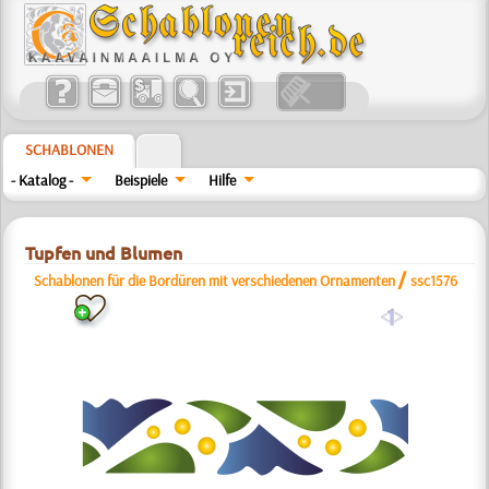
SCHABLONEN
- Katalog -
Beispiele
Hilfe
Tupfen und Blumen
/
Schablonen für die Bordüren mit verschiedenen Ornamenten
ssc1576
a