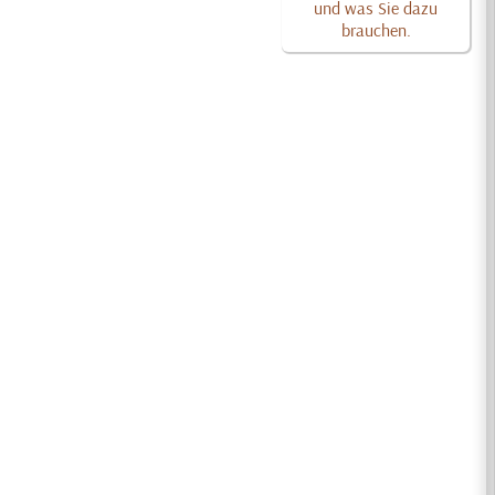
und was Sie dazu
brauchen.