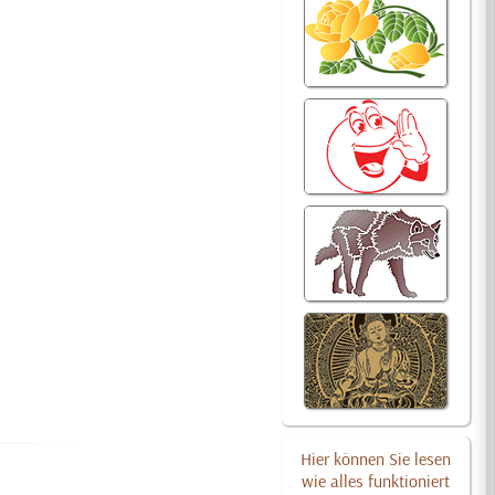
Hier können Sie lesen
wie alles funktioniert