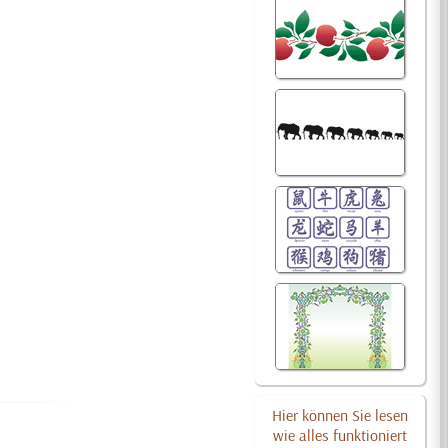
Hier können Sie lesen
wie alles funktioniert