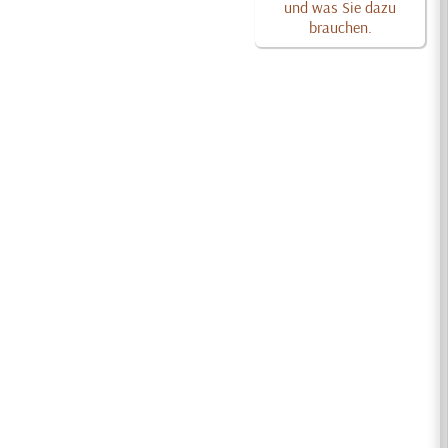
und was Sie dazu
brauchen.