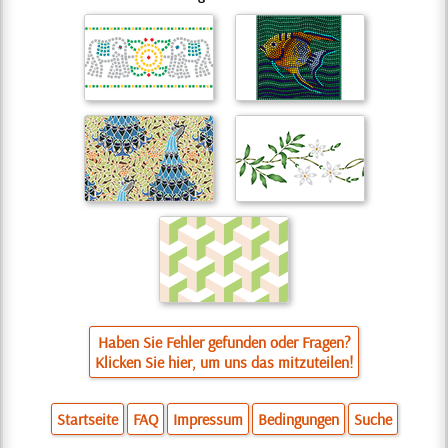
Haben Sie Fehler gefunden oder Fragen?
Klicken Sie hier, um uns das mitzuteilen!
Startseite
FAQ
Impressum
Bedingungen
Suche