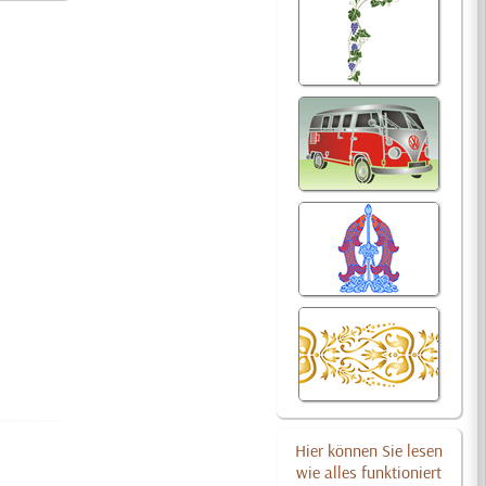
Hier können Sie lesen
wie alles funktioniert