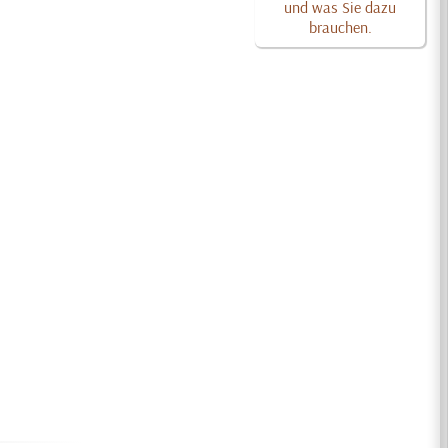
und was Sie dazu
brauchen.