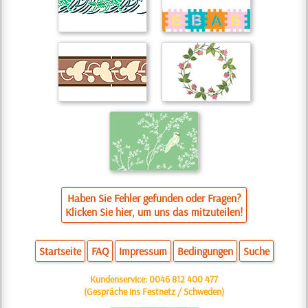
Haben Sie Fehler gefunden oder Fragen?
Klicken Sie hier, um uns das mitzuteilen!
Startseite
FAQ
Impressum
Bedingungen
Suche
Kundenservice:
0046 812 400 477
(Gespräche ins Festnetz / Schweden)