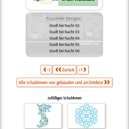
Passende Designs:
Stadt bei Nacht 02
Stadt bei Nacht 03
Stadt bei Nacht 04
Stadt bei Nacht 05
Stadt bei Nacht 06
-1
Zurück
+1
Alle schablonen von gebäuden und architektur
zufälliges Schablonen