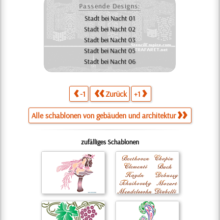
Passende Designs:
Stadt bei Nacht 01
Stadt bei Nacht 02
Stadt bei Nacht 03
Stadt bei Nacht 05
Stadt bei Nacht 06
-1
Zurück
+1
Alle schablonen von gebäuden und architektur
zufälliges Schablonen