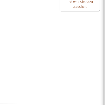
und was Sie dazu
brauchen.