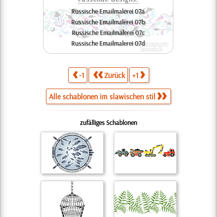
Russische Emailmalerei 07a
Russische Emailmalerei 07b
Russische Emailmalerei 07c
Russische Emailmalerei 07d
-1
Zurück
+1
Alle schablonen im slawischen stil
zufälliges Schablonen