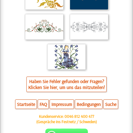
Haben Sie Fehler gefunden oder Fragen?
Klicken Sie hier, um uns das mitzuteilen!
Startseite
FAQ
Impressum
Bedingungen
Suche
Kundenservice:
0046 812 400 477
(Gespräche ins Festnetz / Schweden)