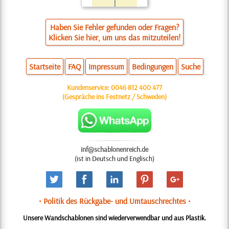
Haben Sie Fehler gefunden oder Fragen?
Klicken Sie hier, um uns das mitzuteilen!
Startseite
FAQ
Impressum
Bedingungen
Suche
Kundenservice:
0046 812 400 477
(Gespräche ins Festnetz / Schweden)
inf@schablonenreich.de
(ist in Deutsch und Englisch)
• Politik des Rückgabe- und Umtauschrechtes •
Unsere Wandschablonen sind wiederverwendbar und aus Plastik.