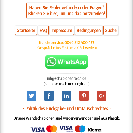
Haben Sie Fehler gefunden oder Fragen?
Klicken Sie hier, um uns das mitzuteilen!
Startseite
FAQ
Impressum
Bedingungen
Suche
Kundenservice:
0046 812 400 477
(Gespräche ins Festnetz / Schweden)
inf@schablonenreich.de
(ist in Deutsch und Englisch)
• Politik des Rückgabe- und Umtauschrechtes •
Unsere Wandschablonen sind wiederverwendbar und aus Plastik.