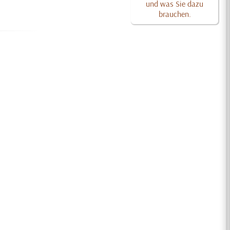
und was Sie dazu
brauchen.