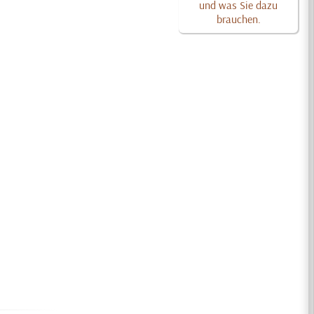
und was Sie dazu
brauchen.