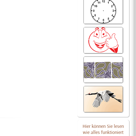
Hier können Sie lesen
wie alles funktioniert