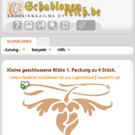
SCHABLONEN
- Katalog -
Beispiele
Hilfe
Kleine geschlossene Blüte 1. Packung zu 4 Stück.
/
Unterschiedliche Schablonen-Set aus Lagerverkauf
renais011-opt
a