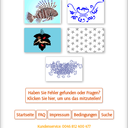
Haben Sie Fehler gefunden oder Fragen?
Klicken Sie hier, um uns das mitzuteilen!
Startseite
FAQ
Impressum
Bedingungen
Suche
Kundenservice:
0046 812 400 477