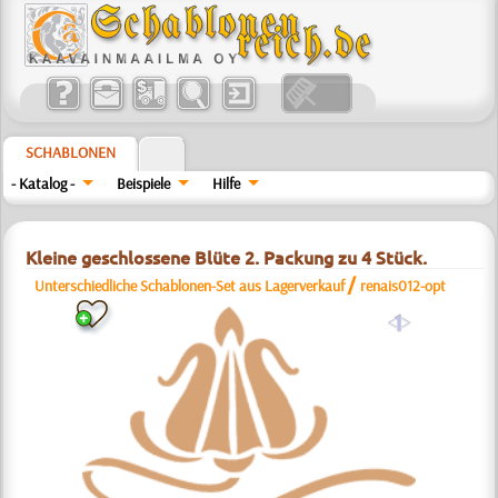
SCHABLONEN
- Katalog -
Beispiele
Hilfe
Kleine geschlossene Blüte 2. Packung zu 4 Stück.
/
Unterschiedliche Schablonen-Set aus Lagerverkauf
renais012-opt
a