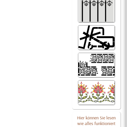
Hier können Sie lesen
wie alles funktioniert