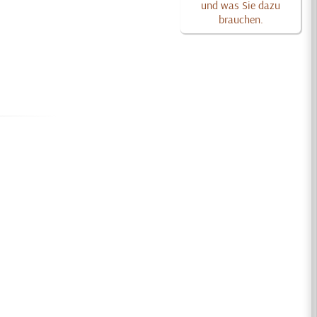
und was Sie dazu
brauchen.