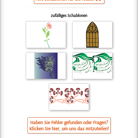
zufälliges Schablonen
Haben Sie Fehler gefunden oder Fragen?
Klicken Sie hier, um uns das mitzuteilen!