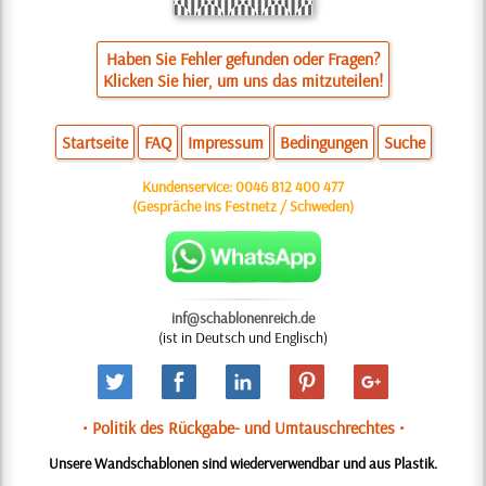
Haben Sie Fehler gefunden oder Fragen?
Klicken Sie hier, um uns das mitzuteilen!
Startseite
FAQ
Impressum
Bedingungen
Suche
Kundenservice:
0046 812 400 477
(Gespräche ins Festnetz / Schweden)
inf@schablonenreich.de
(ist in Deutsch und Englisch)
• Politik des Rückgabe- und Umtauschrechtes •
Unsere Wandschablonen sind wiederverwendbar und aus Plastik.