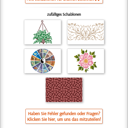
zufälliges Schablonen
Haben Sie Fehler gefunden oder Fragen?
Klicken Sie hier, um uns das mitzuteilen!