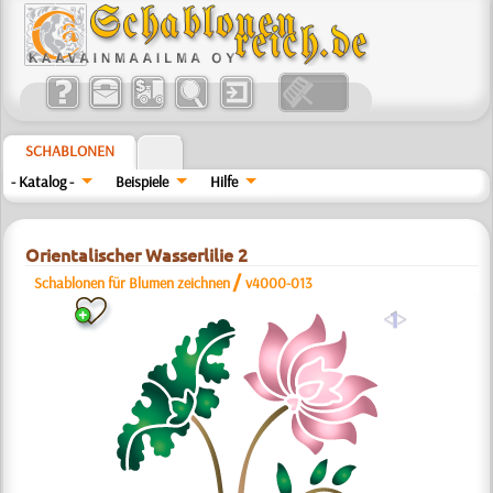
SCHABLONEN
- Katalog -
Beispiele
Hilfe
Orientalischer Wasserlilie 2
/
Schablonen für Blumen zeichnen
v4000-013
a