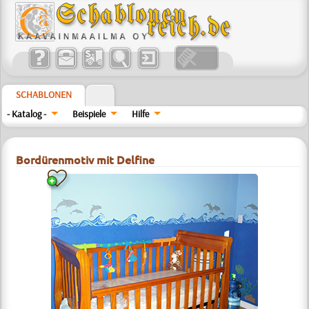
SCHABLONEN
- Katalog -
Beispiele
Hilfe
Bordürenmotiv mit Delfine