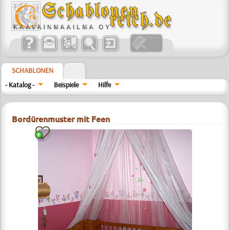
SCHABLONEN
- Katalog -
Beispiele
Hilfe
Bordürenmuster mit Feen