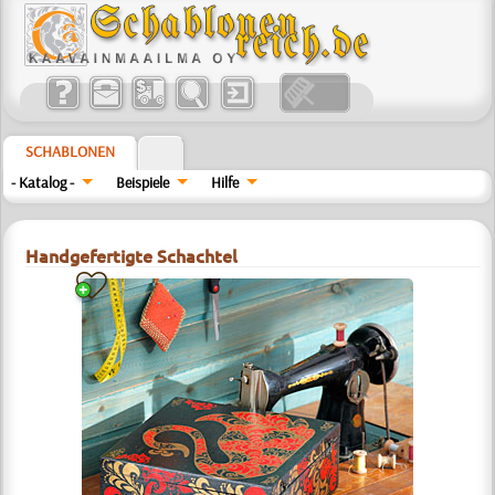
SCHABLONEN
- Katalog -
Beispiele
Hilfe
Handgefertigte Schachtel