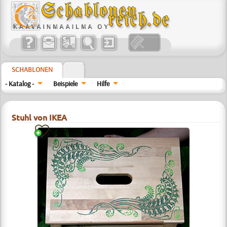
SCHABLONEN
- Katalog -
Beispiele
Hilfe
Stuhl von IKEA