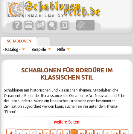
SCHABLONEN
- Katalog -
Beispiele
Hilfe
SCHABLONEN FÜR BORDÜRE IM
KLASSISCHEN STIL
Schablonen mit historischen und klassischen Themen. Mittelalterliche
Ornamente, Bilder der Renaissance, die Ornamente Art Nouveau und Erbe
der Jahrhunderte. Wenn ein klassisches Ornament einer bestimmten
Zivilisation zugeordnet werden kann, suchen sie ihn unter dem Thema-
"Ethno".
weitere Seiten: