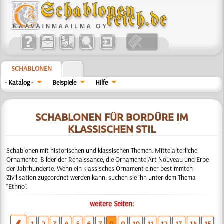
SCHABLONEN
- Katalog -
Beispiele
Hilfe
SCHABLONEN FÜR BORDÜRE IM
KLASSISCHEN STIL
Schablonen mit historischen und klassischen Themen. Mittelalterliche
Ornamente, Bilder der Renaissance, die Ornamente Art Nouveau und Erbe
der Jahrhunderte. Wenn ein klassisches Ornament einer bestimmten
Zivilisation zugeordnet werden kann, suchen sie ihn unter dem Thema-
"Ethno".
weitere Seiten: