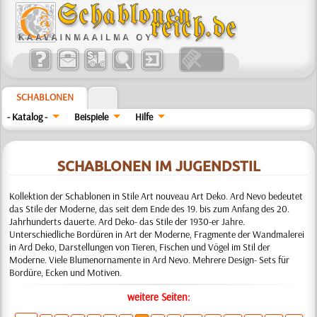
SCHABLONEN
- Katalog -
Beispiele
Hilfe
SCHABLONEN IM JUGENDSTIL
Kollektion der Schablonen in Stile Art nouveau Art Deko. Ard Nevo bedeutet
das Stile der Moderne, das seit dem Ende des 19. bis zum Anfang des 20.
Jahrhunderts dauerte. Ard Deko- das Stile der 1930-er Jahre.
Unterschiedliche Bordüren in Art der Moderne, Fragmente der Wandmalerei
in Ard Deko, Darstellungen von Tieren, Fischen und Vögel im Stil der
Moderne. Viele Blumenornamente in Ard Nevo. Mehrere Design- Sets für
Bordüre, Ecken und Motiven.
weitere Seiten: