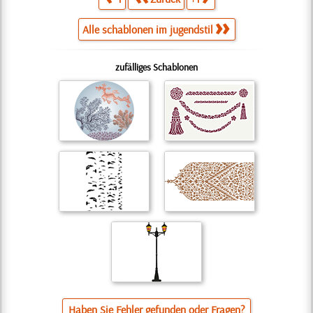
Alle schablonen im jugendstil
zufälliges Schablonen
Haben Sie Fehler gefunden oder Fragen?