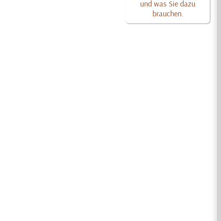
und was Sie dazu
brauchen.