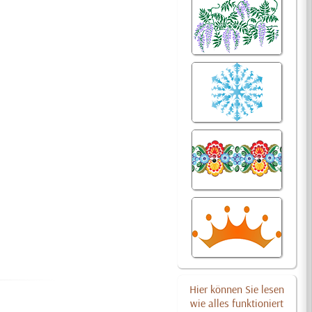
Hier können Sie lesen
wie alles funktioniert