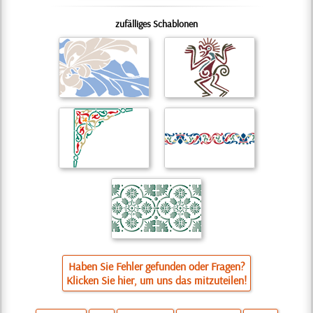
zufälliges Schablonen
Haben Sie Fehler gefunden oder Fragen?
Klicken Sie hier, um uns das mitzuteilen!