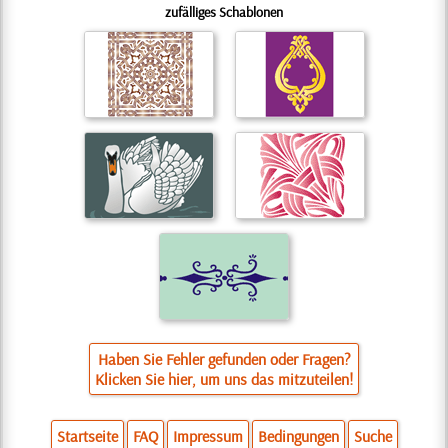
zufälliges Schablonen
Haben Sie Fehler gefunden oder Fragen?
Klicken Sie hier, um uns das mitzuteilen!
Startseite
FAQ
Impressum
Bedingungen
Suche