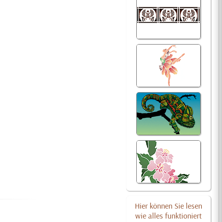
Hier können Sie lesen
wie alles funktioniert