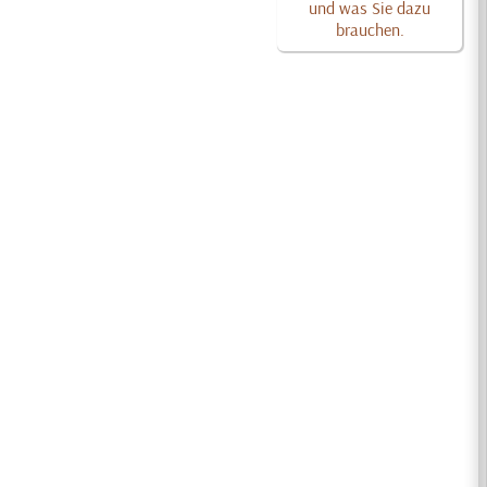
und was Sie dazu
brauchen.