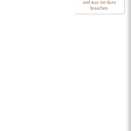
und was Sie dazu
brauchen.