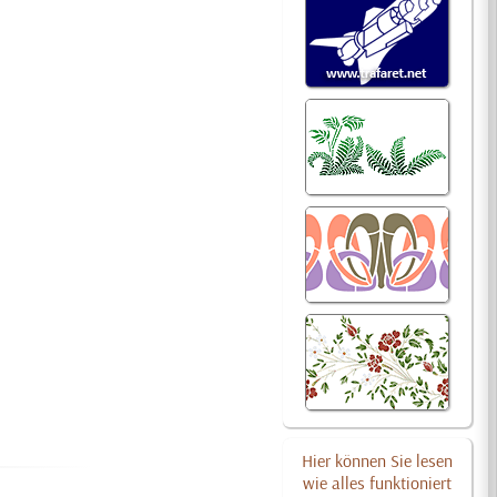
Hier können Sie lesen
wie alles funktioniert