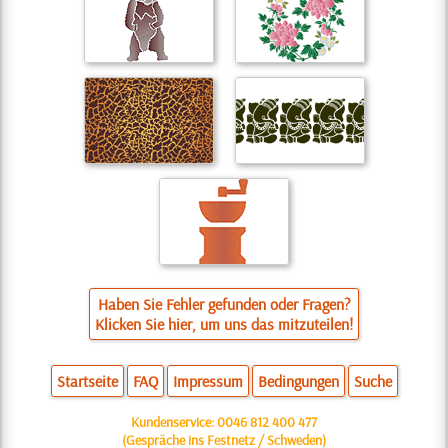
Haben Sie Fehler gefunden oder Fragen?
Klicken Sie hier, um uns das mitzuteilen!
Startseite
FAQ
Impressum
Bedingungen
Suche
Kundenservice:
0046 812 400 477
(Gespräche ins Festnetz / Schweden)