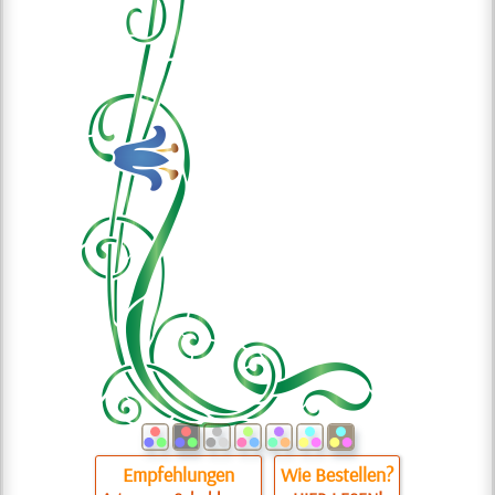
Empfehlungen
Wie Bestellen?