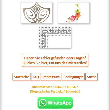
Haben Sie Fehler gefunden oder Fragen?
Klicken Sie hier, um uns das mitzuteilen!
Startseite
FAQ
Impressum
Bedingungen
Suche
Kundenservice:
0046 812 400 477
(Gespräche ins Festnetz / Schweden)