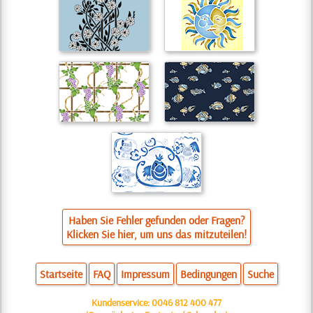
Haben Sie Fehler gefunden oder Fragen?
Klicken Sie hier, um uns das mitzuteilen!
Startseite
FAQ
Impressum
Bedingungen
Suche
Kundenservice:
0046 812 400 477