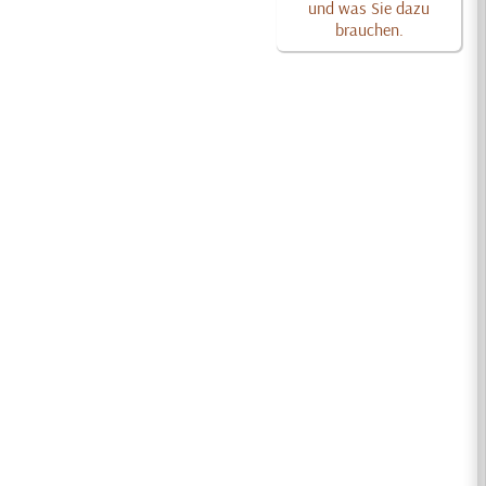
und was Sie dazu
brauchen.