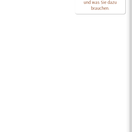
und was Sie dazu
brauchen.