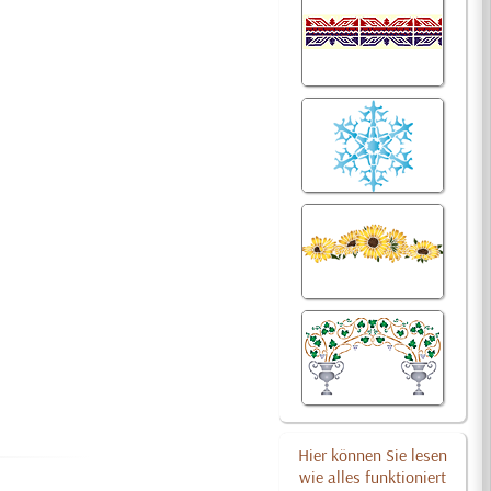
Hier können Sie lesen
wie alles funktioniert