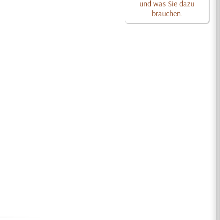
und was Sie dazu
brauchen.