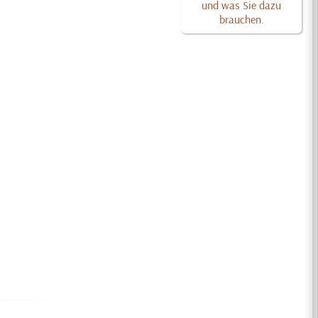
und was Sie dazu
brauchen.