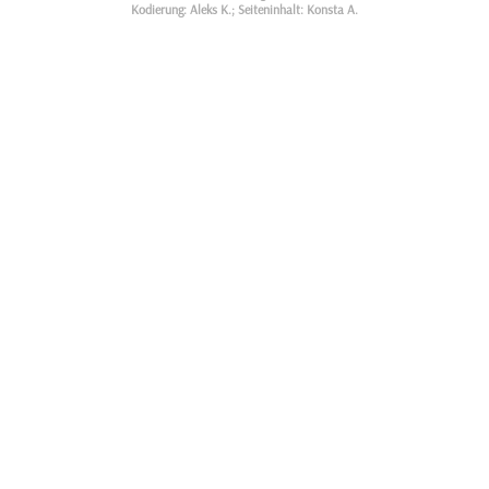
Kodierung: Aleks K.; Seiteninhalt: Konsta A.