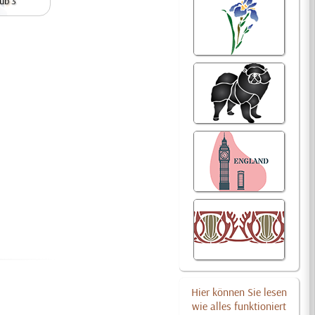
ub 3
Hier können Sie lesen
wie alles funktioniert