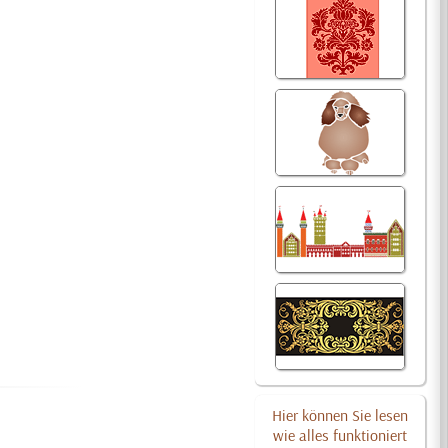
Hier können Sie lesen
wie alles funktioniert