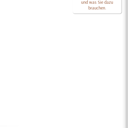
und was Sie dazu
brauchen.