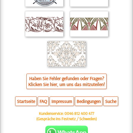
Haben Sie Fehler gefunden oder Fragen?
Klicken Sie hier, um uns das mitzuteilen!
Startseite
FAQ
Impressum
Bedingungen
Suche
Kundenservice:
0046 812 400 477
(Gespräche ins Festnetz / Schweden)